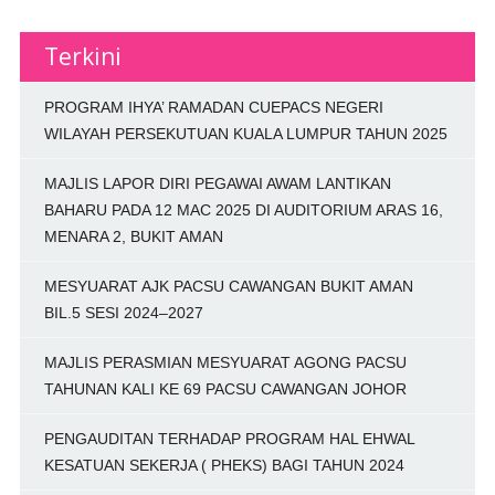
Terkini
PROGRAM IHYA’ RAMADAN CUEPACS NEGERI
WILAYAH PERSEKUTUAN KUALA LUMPUR TAHUN 2025
MAJLIS LAPOR DIRI PEGAWAI AWAM LANTIKAN
BAHARU PADA 12 MAC 2025 DI AUDITORIUM ARAS 16,
MENARA 2, BUKIT AMAN
MESYUARAT AJK PACSU CAWANGAN BUKIT AMAN
BIL.5 SESI 2024–2027
MAJLIS PERASMIAN MESYUARAT AGONG PACSU
TAHUNAN KALI KE 69 PACSU CAWANGAN JOHOR
PENGAUDITAN TERHADAP PROGRAM HAL EHWAL
KESATUAN SEKERJA ( PHEKS) BAGI TAHUN 2024