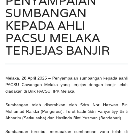
PENYAMPAIAN
SUMBANGAN
KEPADA AHLI
PACSU MELAKA
TERJEJAS BANJIR
Melaka, 28 April 2025 – Penyampaian sumbangan kepada aahli
PACSU Cawangan Melaka yang terjejas dengan banjir telah
diadakan di Bilik PACSU, IPK Melaka.
Sumbangan telah diserahkan oleh Sdra Nor Hazwan Bin
Mohamad Rafidzi (Pengerusi). Turut hadir Sdri Fariyantiyy Binti
Abharim (Setiausaha) dan Haslinda Binti Yusman (Bendahari).
Sumbangan tersebut merupakan sumbangan yang telah di