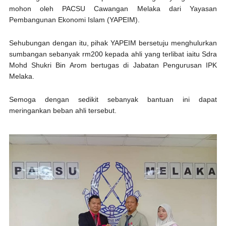
mohon oleh PACSU Cawangan Melaka dari Yayasan
Pembangunan Ekonomi Islam (YAPEIM).
Sehubungan dengan itu, pihak YAPEIM bersetuju menghulurkan
sumbangan sebanyak rm200 kepada ahli yang terlibat iaitu Sdra
Mohd Shukri Bin Arom bertugas di Jabatan Pengurusan IPK
Melaka.
Semoga dengan sedikit sebanyak bantuan ini dapat
meringankan beban ahli tersebut.