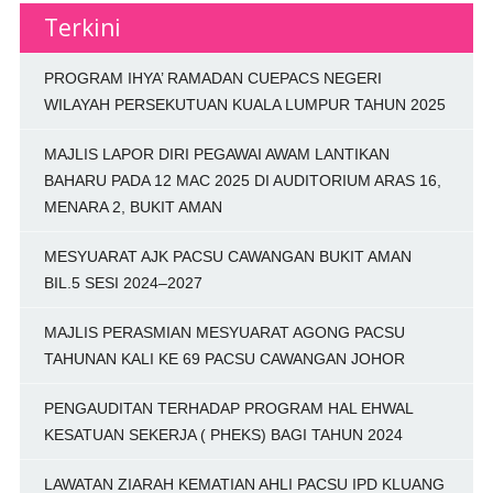
Terkini
PROGRAM IHYA’ RAMADAN CUEPACS NEGERI
WILAYAH PERSEKUTUAN KUALA LUMPUR TAHUN 2025
MAJLIS LAPOR DIRI PEGAWAI AWAM LANTIKAN
BAHARU PADA 12 MAC 2025 DI AUDITORIUM ARAS 16,
MENARA 2, BUKIT AMAN
MESYUARAT AJK PACSU CAWANGAN BUKIT AMAN
BIL.5 SESI 2024–2027
MAJLIS PERASMIAN MESYUARAT AGONG PACSU
TAHUNAN KALI KE 69 PACSU CAWANGAN JOHOR
PENGAUDITAN TERHADAP PROGRAM HAL EHWAL
KESATUAN SEKERJA ( PHEKS) BAGI TAHUN 2024
LAWATAN ZIARAH KEMATIAN AHLI PACSU IPD KLUANG