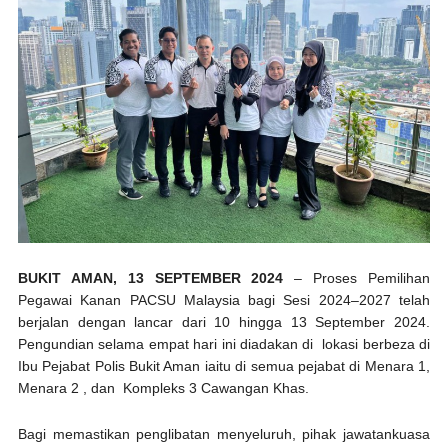
BUKIT AMAN, 13 SEPTEMBER 2024
– Proses Pemilihan
Pegawai Kanan PACSU Malaysia bagi Sesi 2024–2027 telah
berjalan dengan lancar dari 10 hingga 13 September 2024.
Pengundian selama empat hari ini diadakan di lokasi berbeza di
Ibu Pejabat Polis Bukit Aman iaitu di semua pejabat di Menara 1,
Menara 2 , dan Kompleks 3 Cawangan Khas.
Bagi memastikan penglibatan menyeluruh, pihak jawatankuasa