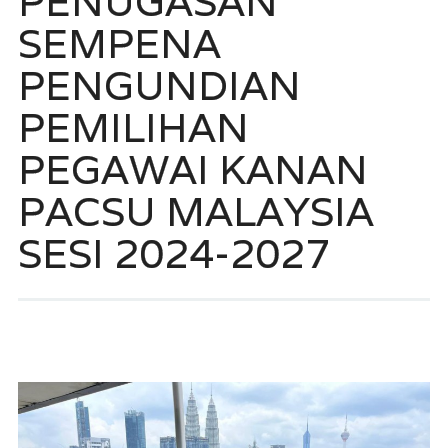
PENUGASAN
SEMPENA
PENGUNDIAN
PEMILIHAN
PEGAWAI KANAN
PACSU MALAYSIA
SESI 2024-2027