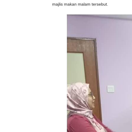
majlis makan malam tersebut.